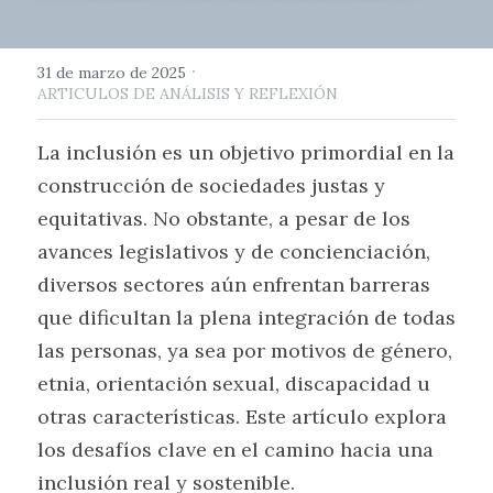
·
31 de marzo de 2025
ARTICULOS DE ANÁLISIS Y REFLEXIÓN
La inclusión es un objetivo primordial en la 
construcción de sociedades justas y 
equitativas. No obstante, a pesar de los 
avances legislativos y de concienciación, 
diversos sectores aún enfrentan barreras 
que dificultan la plena integración de todas 
las personas, ya sea por motivos de género, 
etnia, orientación sexual, discapacidad u 
otras características. Este artículo explora 
los desafíos clave en el camino hacia una 
inclusión real y sostenible.