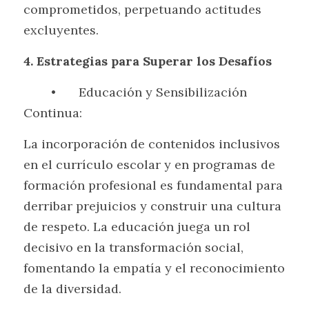
comprometidos, perpetuando actitudes 
excluyentes.
4. Estrategias para Superar los Desafíos
	•	Educación y Sensibilización 
Continua:
La incorporación de contenidos inclusivos 
en el currículo escolar y en programas de 
formación profesional es fundamental para 
derribar prejuicios y construir una cultura 
de respeto. La educación juega un rol 
decisivo en la transformación social, 
fomentando la empatía y el reconocimiento 
de la diversidad.