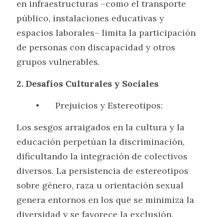
en infraestructuras –como el transporte 
público, instalaciones educativas y 
espacios laborales– limita la participación 
de personas con discapacidad y otros 
grupos vulnerables.
2. Desafíos Culturales y Sociales
	•	Prejuicios y Estereotipos:
Los sesgos arraigados en la cultura y la 
educación perpetúan la discriminación, 
dificultando la integración de colectivos 
diversos. La persistencia de estereotipos 
sobre género, raza u orientación sexual 
genera entornos en los que se minimiza la 
diversidad y se favorece la exclusión.