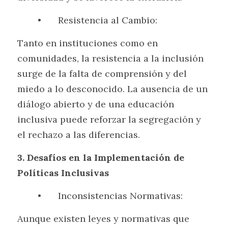
	•	Resistencia al Cambio:
Tanto en instituciones como en 
comunidades, la resistencia a la inclusión 
surge de la falta de comprensión y del 
miedo a lo desconocido. La ausencia de un 
diálogo abierto y de una educación 
inclusiva puede reforzar la segregación y 
el rechazo a las diferencias.
3. Desafíos en la Implementación de 
Políticas Inclusivas
	•	Inconsistencias Normativas:
Aunque existen leyes y normativas que 