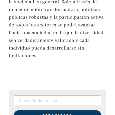
la sociedad en general. Solo a través de 
una educación transformadora, políticas 
públicas robustas y la participación activa 
de todos los sectores se podrá avanzar 
hacia una sociedad en la que la diversidad 
sea verdaderamente valorada y cada 
individuo pueda desarrollarse sin 
limitaciones.