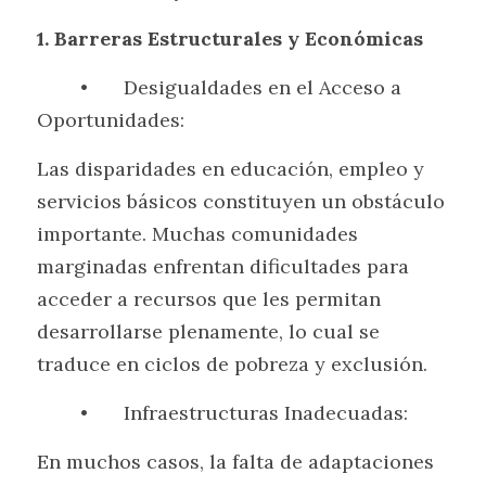
1. Barreras Estructurales y Económicas
	•	Desigualdades en el Acceso a 
Oportunidades:
Las disparidades en educación, empleo y 
servicios básicos constituyen un obstáculo 
importante. Muchas comunidades 
marginadas enfrentan dificultades para 
acceder a recursos que les permitan 
desarrollarse plenamente, lo cual se 
traduce en ciclos de pobreza y exclusión.
	•	Infraestructuras Inadecuadas:
En muchos casos, la falta de adaptaciones 