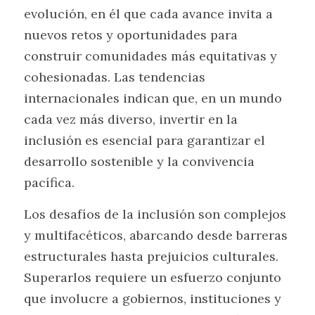
evolución, en él que cada avance invita a 
nuevos retos y oportunidades para 
construir comunidades más equitativas y 
cohesionadas. Las tendencias 
internacionales indican que, en un mundo 
cada vez más diverso, invertir en la 
inclusión es esencial para garantizar el 
desarrollo sostenible y la convivencia 
pacífica.
Los desafíos de la inclusión son complejos 
y multifacéticos, abarcando desde barreras 
estructurales hasta prejuicios culturales. 
Superarlos requiere un esfuerzo conjunto 
que involucre a gobiernos, instituciones y 