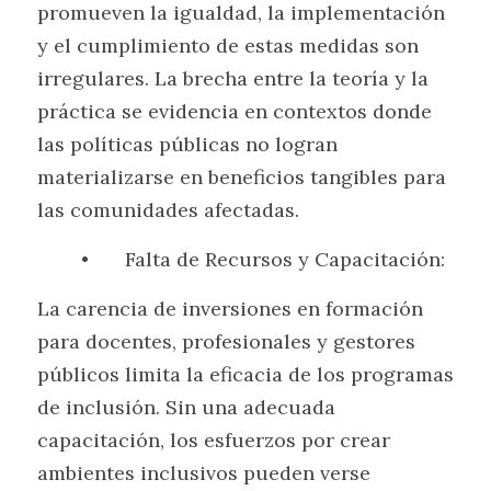
promueven la igualdad, la implementación 
y el cumplimiento de estas medidas son 
irregulares. La brecha entre la teoría y la 
práctica se evidencia en contextos donde 
las políticas públicas no logran 
materializarse en beneficios tangibles para 
las comunidades afectadas.
	•	Falta de Recursos y Capacitación:
La carencia de inversiones en formación 
para docentes, profesionales y gestores 
públicos limita la eficacia de los programas 
de inclusión. Sin una adecuada 
capacitación, los esfuerzos por crear 
ambientes inclusivos pueden verse 