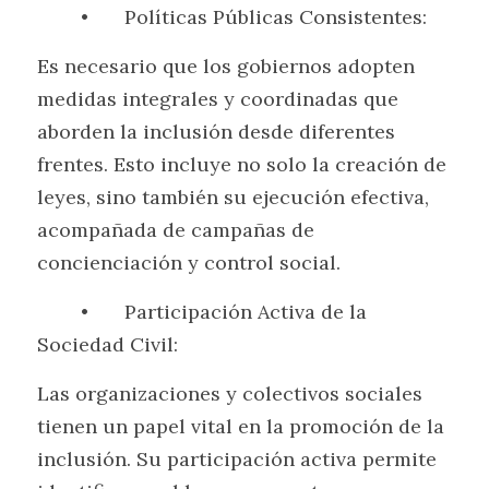
	•	Políticas Públicas Consistentes:
Es necesario que los gobiernos adopten 
medidas integrales y coordinadas que 
aborden la inclusión desde diferentes 
frentes. Esto incluye no solo la creación de 
leyes, sino también su ejecución efectiva, 
acompañada de campañas de 
concienciación y control social.
	•	Participación Activa de la 
Sociedad Civil:
Las organizaciones y colectivos sociales 
tienen un papel vital en la promoción de la 
inclusión. Su participación activa permite 