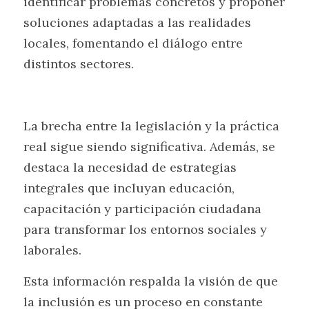
identificar problemas concretos y proponer 
soluciones adaptadas a las realidades 
locales, fomentando el diálogo entre 
distintos sectores.
La brecha entre la legislación y la práctica 
real sigue siendo significativa. Además, se 
destaca la necesidad de estrategias 
integrales que incluyan educación, 
capacitación y participación ciudadana 
para transformar los entornos sociales y 
laborales.
Esta información respalda la visión de que 
la inclusión es un proceso en constante 