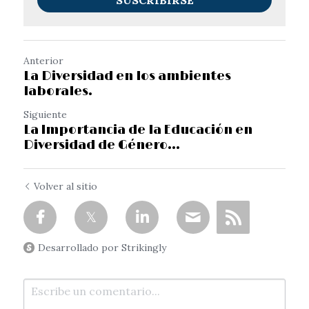
SUSCRIBIRSE
Anterior
La Diversidad en los ambientes
laborales.
Siguiente
La Importancia de la Educación en
Diversidad de Género...
Volver al sitio
Desarrollado por Strikingly