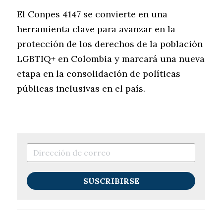
El Conpes 4147 se convierte en una 
herramienta clave para avanzar en la 
protección de los derechos de la población 
LGBTIQ+ en Colombia y marcará una nueva 
etapa en la consolidación de políticas 
públicas inclusivas en el país.
SUSCRIBIRSE