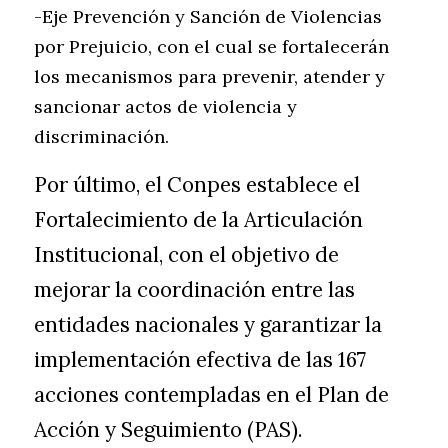
-Eje Prevención y Sanción de Violencias 
por Prejuicio, con el cual se fortalecerán 
los mecanismos para prevenir, atender y 
sancionar actos de violencia y 
discriminación. 
Por último, el Conpes establece el 
Fortalecimiento de la Articulación 
Institucional, con el objetivo de 
mejorar la coordinación entre las 
entidades nacionales y garantizar la 
implementación efectiva de las 167 
acciones contempladas en el Plan de 
Acción y Seguimiento (PAS).