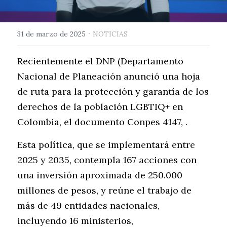
·
31 de marzo de 2025
NOTICIAS
Recientemente el DNP (Departamento 
Nacional de Planeación anunció una hoja 
de ruta para la protección y garantía de los 
derechos de la población LGBTIQ+ en 
Colombia, el documento Conpes 4147, .
Esta política, que se implementará entre 
2025 y 2035, contempla 167 acciones con 
una inversión aproximada de 250.000 
millones de pesos, y reúne el trabajo de 
más de 49 entidades nacionales, 
incluyendo 16 ministerios,