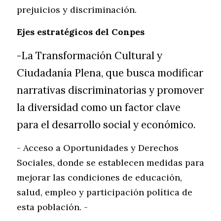
prejuicios y discriminación. 
Ejes estratégicos del Conpes
-La Transformación Cultural y 
Ciudadanía Plena, que busca modificar 
narrativas discriminatorias y promover 
la diversidad como un factor clave 
para el desarrollo social y económico.
- Acceso a Oportunidades y Derechos 
Sociales, donde se establecen medidas para 
mejorar las condiciones de educación, 
salud, empleo y participación política de 
esta población. -