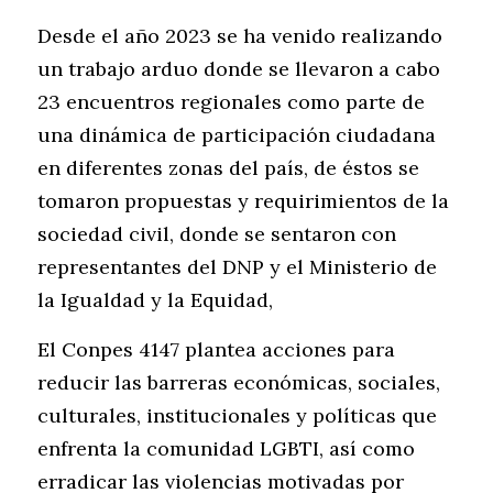
Desde el año 2023 se ha venido realizando 
un trabajo arduo donde se llevaron a cabo 
23 encuentros regionales como parte de 
una dinámica de participación ciudadana 
en diferentes zonas del país, de éstos se 
tomaron propuestas y requirimientos de la 
sociedad civil, donde se sentaron con 
representantes del DNP y el Ministerio de 
la Igualdad y la Equidad, 
El Conpes 4147 plantea acciones para 
reducir las barreras económicas, sociales, 
culturales, institucionales y políticas que 
enfrenta la comunidad LGBTI, así como 
erradicar las violencias motivadas por 