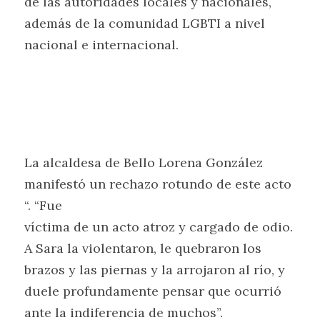
de las autoridades locales y nacionales,
además de la comunidad LGBTI a nivel 
nacional e internacional.
La alcaldesa de Bello Lorena González 
manifestó un rechazo rotundo de este acto 
“. “Fue
víctima de un acto atroz y cargado de odio. 
A Sara la violentaron, le quebraron los
brazos y las piernas y la arrojaron al río, y 
duele profundamente pensar que ocurrió
ante la indiferencia de muchos”. 