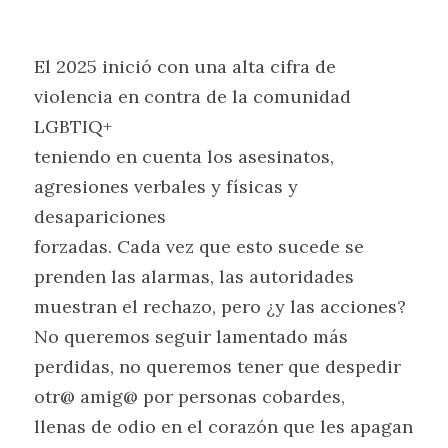
El 2025 inició con una alta cifra de 
violencia en contra de la comunidad 
LGBTIQ+
teniendo en cuenta los asesinatos, 
agresiones verbales y físicas y 
desapariciones
forzadas. Cada vez que esto sucede se 
prenden las alarmas, las autoridades
muestran el rechazo, pero ¿y las acciones? 
No queremos seguir lamentado más
perdidas, no queremos tener que despedir 
otr@ amig@ por personas cobardes,
llenas de odio en el corazón que les apagan 