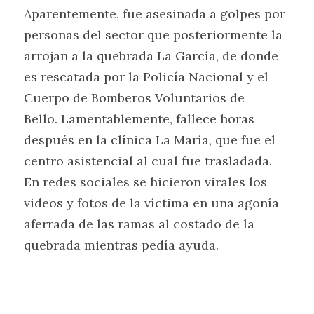
Aparentemente, fue asesinada a golpes por
personas del sector que posteriormente la 
arrojan a la quebrada La García, de donde
es rescatada por la Policía Nacional y el 
Cuerpo de Bomberos Voluntarios de
Bello. Lamentablemente, fallece horas 
después en la clínica La María, que fue el
centro asistencial al cual fue trasladada. 
En redes sociales se hicieron virales los
videos y fotos de la víctima en una agonía 
aferrada de las ramas al costado de la
quebrada mientras pedía ayuda.