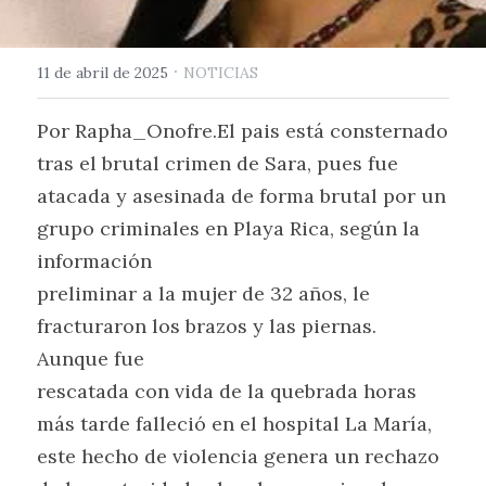
·
11 de abril de 2025
NOTICIAS
Por Rapha_Onofre.El pais está consternado 
tras el brutal crimen de Sara, pues fue 
atacada y asesinada de forma brutal por un 
grupo criminales en Playa Rica, según la 
información
preliminar a la mujer de 32 años, le 
fracturaron los brazos y las piernas. 
Aunque fue
rescatada con vida de la quebrada horas 
más tarde falleció en el hospital La María,
este hecho de violencia genera un rechazo 