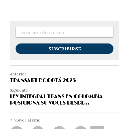
SUSCRIBIRSE
Anterior
TRANSART BOGOTÁ 2025
Siguiente
LEY INTEGRAL TRANS EN COLOMBIA
POSICIONA SU VOCES DESDE...
Volver al sitio