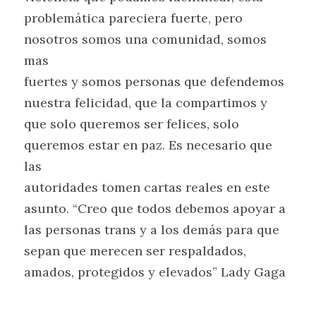
problemática pareciera fuerte, pero 
nosotros somos una comunidad, somos 
mas
fuertes y somos personas que defendemos 
nuestra felicidad, que la compartimos y
que solo queremos ser felices, solo 
queremos estar en paz. Es necesario que 
las
autoridades tomen cartas reales en este 
asunto. “Creo que todos debemos apoyar a
las personas trans y a los demás para que 
sepan que merecen ser respaldados,
amados, protegidos y elevados” Lady Gaga