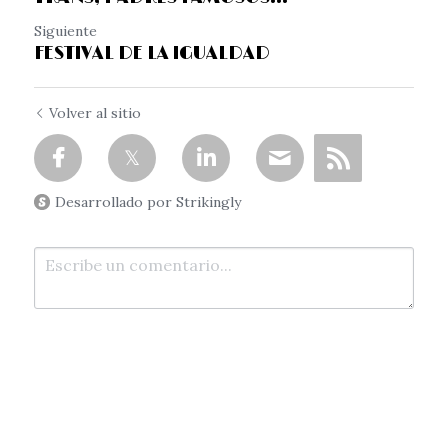
Siguiente
FESTIVAL DE LA IGUALDAD
Volver al sitio
Desarrollado por Strikingly
Enviar
Cancelar