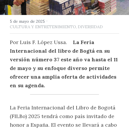
·
5 de mayo de 2025
CULTURA Y ENTRETENIMIENTO,
DIVERSIDAD
Por Luis F. López Ussa.    
La Feria 
Internacional del libro de Bogtá en su 
versión número 37 este año va hasta el 11 
de mayo y su enfoque diverso permite 
ofrecer una amplia oferta de actividades 
en su agenda.
La Feria Internacional del Libro de Bogotá 
(FILBo) 2025 tendrá como país invitado de 
honor a España. El evento se llevará a cabo 