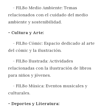
    - FILBo Medio Ambiente: Temas 
relacionados con el cuidado del medio 
ambiente y sostenibilidad.
- Cultura y Arte:
    - FILBo Cómic: Espacio dedicado al arte 
del cómic y la ilustración.
    - FILBo Ilustrada: Actividades 
relacionadas con la ilustración de libros 
para niños y jóvenes.
    - FILBo Música: Eventos musicales y 
culturales.
- Deportes y Literatura: