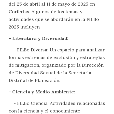
del 25 de abril al 11 de mayo de 2025 en 
Corferias. Algunos de los temas y 
actividades que se abordarán en la FILBo 
2025 incluyen 
- Literatura y Diversidad:
    - FILBo Diversa: Un espacio para analizar 
formas extremas de exclusión y estrategias 
de mitigación, organizado por la Dirección 
de Diversidad Sexual de la Secretaría 
Distrital de Planeación.
- Ciencia y Medio Ambiente:
    - FILBo Ciencia: Actividades relacionadas 
con la ciencia y el conocimiento.