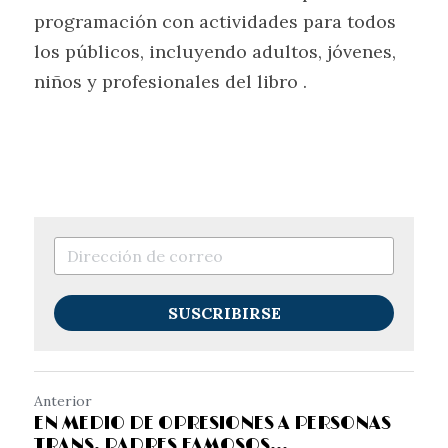
programación con actividades para todos 
los públicos, incluyendo adultos, jóvenes, 
niños y profesionales del libro .
SUSCRIBIRSE
Anterior
EN MEDIO DE OPRESIONES A PERSONAS
TRANS, PADRES FAMOSOS...