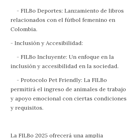
    - FILBo Deportes: Lanzamiento de libros 
relacionados con el fútbol femenino en 
Colombia.
- Inclusión y Accesibilidad:
    - FILBo Incluyente: Un enfoque en la 
inclusión y accesibilidad en la sociedad.
    - Protocolo Pet Friendly: La FILBo 
permitirá el ingreso de animales de trabajo 
y apoyo emocional con ciertas condiciones 
y requisitos.
La FILBo 2025 ofrecerá una amplia 