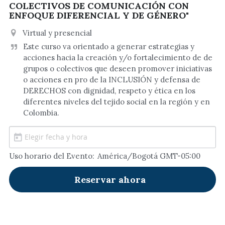
COLECTIVOS DE COMUNICACIÓN CON
ENFOQUE DIFERENCIAL Y DE GÉNERO"
Virtual y presencial
Este curso va orientado a generar estrategias y 
acciones hacia la creación y/o fortalecimiento de de 
grupos o colectivos que deseen promover iniciativas 
o acciones en pro de la INCLUSIÓN y defensa de 
DERECHOS con dignidad, respeto y ética en los 
diferentes niveles del tejido social en la región y en 
Colombia.
Uso horario del Evento:
América/Bogotá GMT-05:00
Reservar ahora