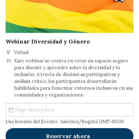
Webinar Diversidad y Género
Virtual
Este webinar se centra en crear un espacio seguro 
para discutir y aprender sobre la diversidad y la 
inclusión. A través de dinámicas participativas y 
análisis crítico, los participantes desarrollarán 
habilidades para fomentar entornos inclusivos en sus 
comunidades y organizaciones.
Uso horario del Evento:
América/Bogotá GMT-05:00
Reservar ahora