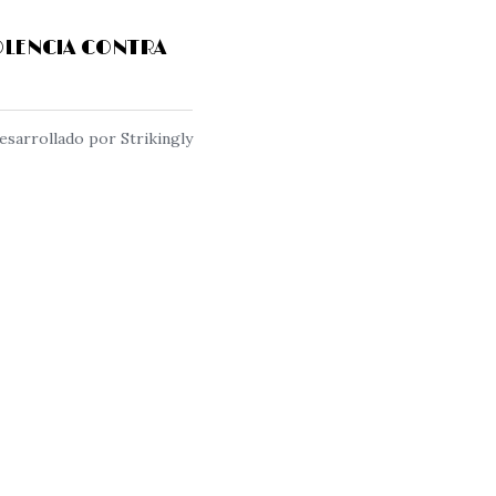
OLENCIA CONTRA
esarrollado por Strikingly