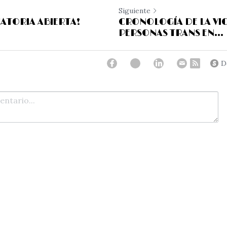
Siguiente
ATORIA ABIERTA!
CRONOLOGÍA DE LA VI
PERSONAS TRANS EN...
D
ancelar