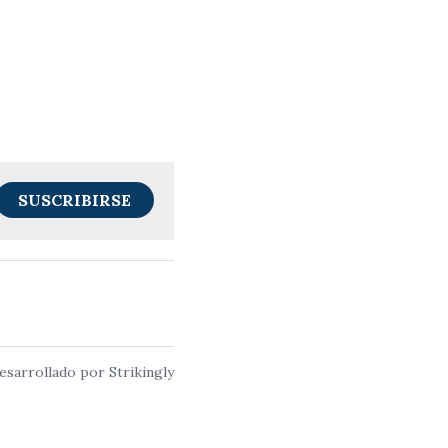
SUSCRIBIRSE
esarrollado por Strikingly