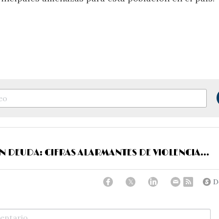
N DEUDA: CIFRAS ALARMANTES DE VIOLENCIA...
D