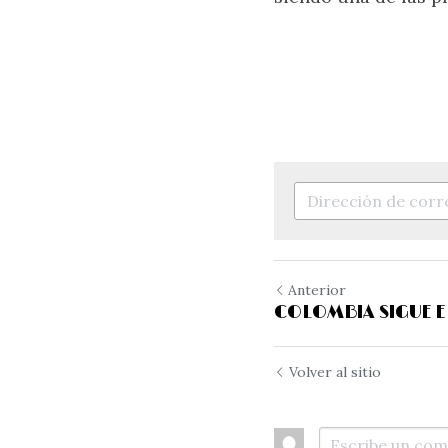
Anterior
COLOMBIA SIGUE E
Volver al sitio