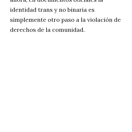
identidad trans y no binaria es 
simplemente otro paso a la violación de 
derechos de la comunidad.