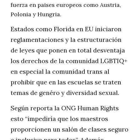
fuerza en paises europeos como Austria, 
Polonia y Hungria.
Estados como Florida en EU iniciaron 
reglamentaciones y la estructuración 
de leyes que ponen en total desventaja 
los derechos de la comunidad LGBTIQ+ 
en especial la comunidad trans al 
prohibir que en las escuelas se traten 
temas de genéro y diversidad sexual.   
Según reporta la ONG Human Rights
esto “impediría que los maestros 
proporcionen un salón de clases seguro 
e inclusivo para todos”. Además, 