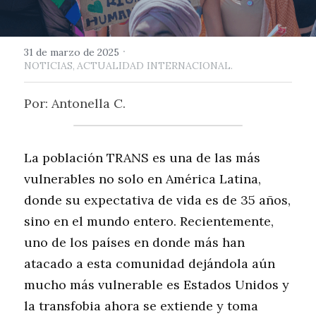
·
31 de marzo de 2025
NOTICIAS,
ACTUALIDAD INTERNACIONAL.
Por: Antonella C.
La población TRANS es una de las más 
vulnerables no solo en América Latina, 
donde su expectativa de vida es de 35 años, 
sino en el mundo entero. Recientemente, 
uno de los países en donde más han 
atacado a esta comunidad dejándola aún 
mucho más vulnerable es Estados Unidos y 
la transfobia ahora se extiende y toma 