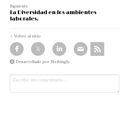
Siguiente
La Diversidad en los ambientes
laborales.
Volver al sitio
Desarrollado por Strikingly