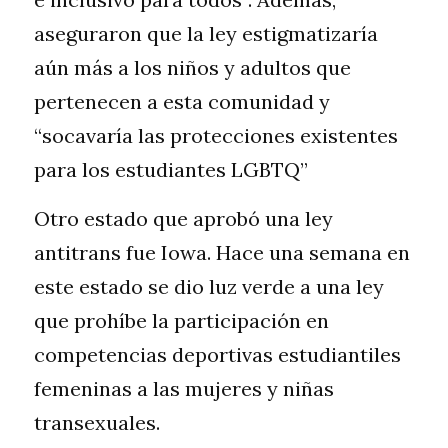
aseguraron que la ley estigmatizaría 
aún más a los niños y adultos que 
pertenecen a esta comunidad y 
“socavaría las protecciones existentes 
para los estudiantes LGBTQ”
Otro estado que aprobó una ley 
antitrans fue Iowa. Hace una semana en 
este estado se
dio luz verde a una ley 
que prohíbe la participación en 
competencias deportivas estudiantiles 
femeninas a las mujeres y niñas 
transexuales.