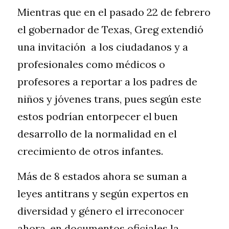
Mientras que en el pasado 22 de febrero 
el gobernador de Texas, Greg extendió 
una invitación  a los ciudadanos y a 
profesionales como médicos o 
profesores a reportar a los padres de 
niños y jóvenes trans, pues según este 
estos podrían entorpecer el buen 
desarrollo de la normalidad en el 
crecimiento de otros infantes.
Más de 8 estados ahora se suman a 
leyes antitrans y según expertos en 
diversidad y género el irreconocer 
ahora, en documentos oficiales la 