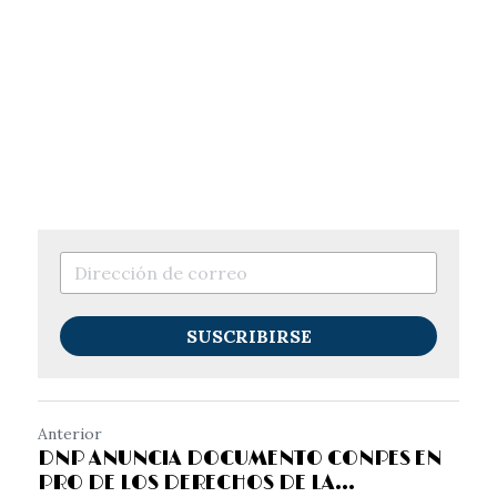
SUSCRIBIRSE
Anterior
DNP ANUNCIA DOCUMENTO CONPES EN
PRO DE LOS DERECHOS DE LA...